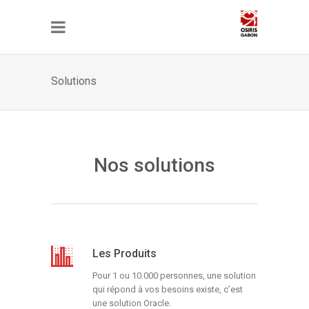
Solutions
Nos solutions
Les Produits
Pour 1 ou 10.000 personnes, une solution
qui répond à vos besoins existe, c’est
une
solution
Oracle
.