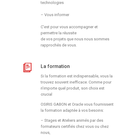
technologies
– Vous informer
C’est pour vous accompagner et
permettre la réussite
de vos projets que nous nous sommes
rapprochés de
vous.
La formation
Si la formation est indispensable, vous la
trouvez souvent inefficace. Comme pour
n’importe quel produit, son choix est
crucial
OSIRIS GABON et Oracle vous fournissent
la formation adaptée à vos besoins:
– Stages et Ateliers animés par des
formateurs certifiés chez vous ou chez
nous,