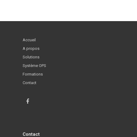
Accueil
A propos
Solutions
Système OPS
Formations
Contact
Contact