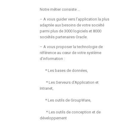
Notre métier consiste …
– A vous guider vers l’application la plus
adaptée aux besoins de votre société
parmi
plus de 3000 logiciels et 8000
sociétés
partenaires Oracle.
– A vous proposer la technologie de
référence
au cœur de votre système
d’information :
* Les bases de données,
*
Les Serveurs d’Application et
Intranet,
*
Les outils de GroupWare,
*
Les outils de conception et de
développement