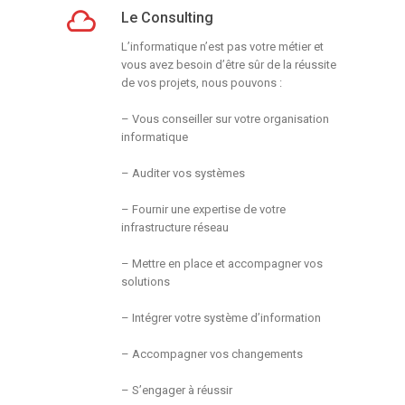
Le Consulting
L’informatique n’est pas votre métier et
vous
avez besoin d’être sûr de la réussite
de vos
projets, nous pouvons :
– Vous conseiller sur votre organisation
informatique
– Auditer vos systèmes
– Fournir une expertise de votre
infrastructure
réseau
– Mettre en place et accompagner vos
solutions
– Intégrer votre système d’information
– Accompagner vos changements
– S’engager à réussir