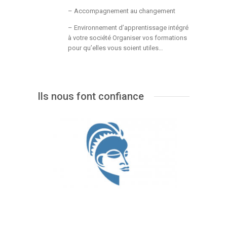
– Accompagnement au changement
– Environnement d’apprentissage intégré
à votre société Organiser vos formations
pour qu’elles vous soient utiles…
Ils nous font confiance