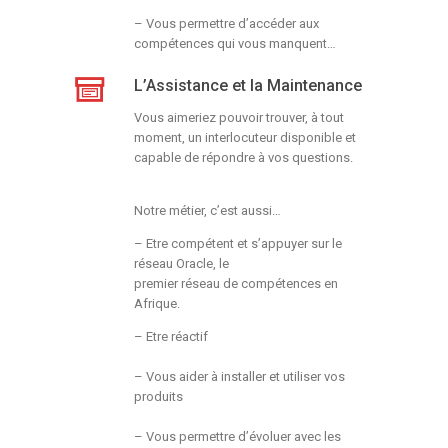
– Vous permettre d’accéder aux
compétences
qui vous manquent…
L’Assistance et la Maintenance
Vous aimeriez pouvoir trouver, à tout
moment, un
interlocuteur disponible et
capable de répondre à vos
questions.
Notre métier, c’est aussi…
– Etre compétent et s’appuyer sur le
réseau Oracle, le
premier réseau de compétences en
Afrique.
– Etre réactif
– Vous aider à installer et utiliser vos
produits
– Vous permettre d’évoluer avec les